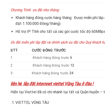
Chương Trình ưu đãi như tháng:
Khách hàng đóng cước hàng tháng : Được miễn phí lắp
đặt 1.100.000 Đồng/tháng)
Hỗ trợ IP Tĩnh cho tất cả các gói cước tốc độ 60MBps 
Ưu đãi miễn phí lắp đặt và chính sách ưu đãi cho Quý khách h
STT
CƯỚC ĐÓNG TRƯỚC
1
Khách hàng đóng trước
6
2
Khách hàng Đóng trước
12
3
Khách hàng Đóng trước
24
liên hệ lắp đặt internnet viettel Vũng Tàu ở đâu !
Hiện tại Viettel đã có chi nhánh tại tất cả Quận huyện – 
VIETTEL VŨNG TÀU