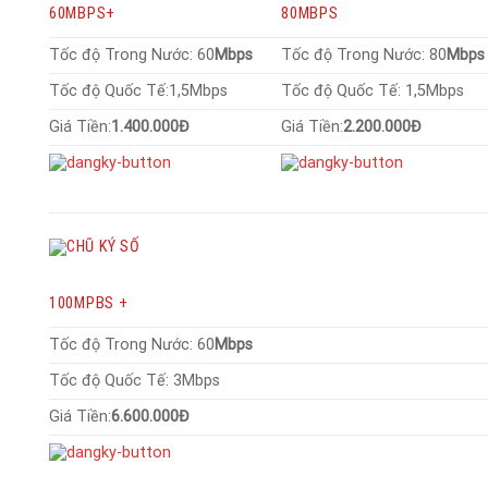
60MBPS+
80MBPS
Tốc độ Trong Nước: 60
Mbps
Tốc độ Trong Nước: 80
Mbp
Tốc độ Quốc Tế:1,5Mbps
Tốc độ Quốc Tế: 1,5Mbps
Giá Tiền:
1.400.000Đ
Giá Tiền:
2.200.000Đ
100MPBS +
Tốc độ Trong Nước: 60
Mbps
Tốc độ Quốc Tế: 3Mbps
Giá Tiền:
6.600.000Đ