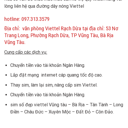
lòng liên hệ qua đường dây nóng Viettel
hotline: 097.313.3579
Địa chỉ: văn phòng Viettel Rạch Dừa tại địa chỉ: 53 Nơ
Trang Long, Phường Rạch Dừa, TP Vũng Tàu, Bà Rịa
Vũng Tàu.
Cung cấp các dịch vụ:
Chuyển tiền vào tài khoản Ngân Hàng.
Lắp đặt mạng internet cáp quang tốc độ cao.
Thay sim, làm lại sim, nâng cấp sim Viettel.
Chuyển tiền vào tài khoản Ngân Hàng.
sim số đẹp viettel Vũng tàu – Bà Rịa – Tân Tành – Long
Điền – Châu Đức – Xuyên Mộc – Đất Đỏ – Côn Đảo.