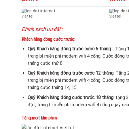
Chính sách ưu đãi :
Khách hàng đóng cước trước:
Quý Khách hàng đóng trước cước 6 tháng
: Tặng 
trang bị miễn phí modem wifi 4 cổng. Cước đóng tr
tháng cước thứ 8 .
Quý Khách hàng đóng trước cước 12 tháng
: Tặng 
trang bị miễn phí modem wifi 4 cổng. Cước đóng t
tháng cước tháng 14, 15.
Quý Khách hàng đóng cước trước 18 tháng
: tặng 
đặt, trang bị miễn phí modem wifi 4 cổng ngay sau kh
Tặng một kho phim
: