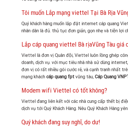
Tôi muốn Lắp mạng viettel Tại Bà Rịa Vũng T
Quý khách hàng muốn lắp đặt internet cáp quang Vi
nhân dân là đủ. thủ tục đơn giản, gọn nhẹ và tiện lợi 
Lắp cáp quang viettel Bà rịaVũng Tàu giá 
Viettel là đơn vị Quân đội, Viettel luôn lồng ghép c
doanh, dịch vụ. với mục tiêu nhà nhà sử dùng internet, 
đơn vị có rất nhiều gói cước rẻ, và cạnh tranh nhất t
mạng khách
cáp quang fpt
vũng tàu,
Cáp Quang VNP
Modem wifi Viettel có tốt không?
Viettel đang liên kết với các nhà cung cấp thết bị điệ
dịch vụ tới Quý Khách Hàng. Nêu Quý Khách Hàng yên 
Quý khách đang suy nghĩ, do dư!