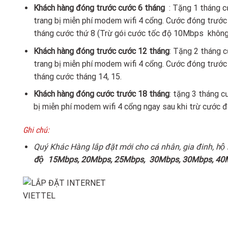
Khách hàng đóng trước cước 6 tháng
: Tặng 1 tháng 
trang bị miễn phí modem wifi 4 cổng. Cước đóng trước 
tháng cước thứ 8 (Trừ gói cước tốc độ 10Mbps không
Khách hàng đóng trước cước 12 tháng
: Tặng 2 tháng 
trang bị miễn phí modem wifi 4 cổng. Cước đóng trước 
tháng cước tháng 14, 15.
Khách hàng đóng cước trước 18 tháng
: tặng 3 tháng 
bị miễn phí modem wifi 4 cổng ngay sau khi trừ cước đo
Ghi chú:
Quý Khác Hàng lắp đặt mới cho cá nhân, gia đinh, hộ
độ
15Mbps, 20Mbps, 25Mbps, 30Mbps, 30Mbps, 40