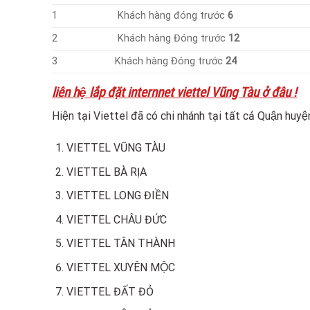
1
Khách hàng đóng trước
6
2
Khách hàng Đóng trước
12
3
Khách hàng Đóng trước
24
liên hệ lắp đặt internnet viettel Vũng Tàu ở đâu !
Hiện tại Viettel đã có chi nhánh tại tất cả Quận huyê
VIETTEL VŨNG TÀU
VIETTEL BÀ RỊA
VIETTEL LONG ĐIỀN
VIETTEL CHÂU ĐỨC
VIETTEL TÂN THÀNH
VIETTEL XUYÊN MỘC
VIETTEL ĐẤT ĐỎ