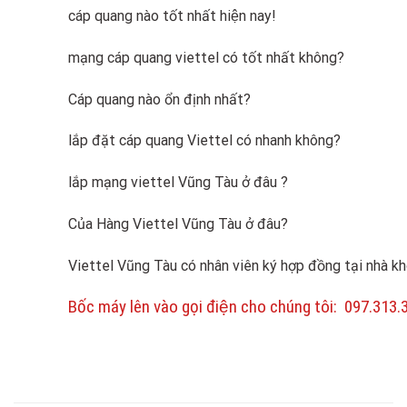
cáp quang nào tốt nhất hiện nay!
mạng cáp quang viettel có tốt nhất không?
Cáp quang nào ổn định nhất?
lắp đặt cáp quang Viettel có nhanh không?
lắp mạng viettel Vũng Tàu ở đâu ?
Của Hàng Viettel Vũng Tàu ở đâu?
Viettel Vũng Tàu có nhân viên ký hợp đồng tại nhà 
Bốc máy lên vào gọi điện cho chúng tôi: 097.313