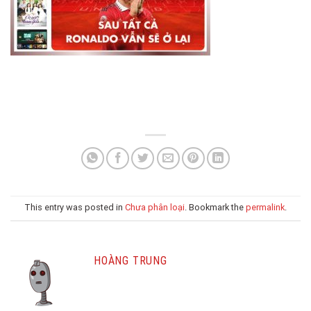
This entry was posted in
Chưa phân loại
. Bookmark the
permalink
.
HOÀNG TRUNG