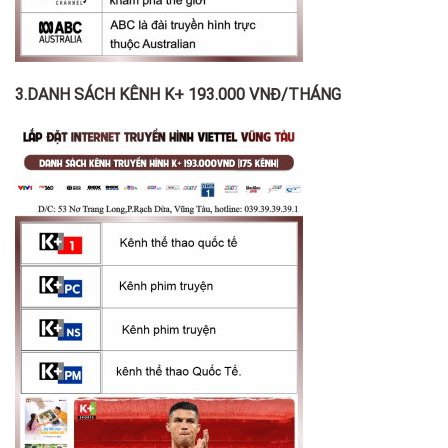
3.DANH SÁCH KÊNH K+ 193.000 VNĐ/THÁNG