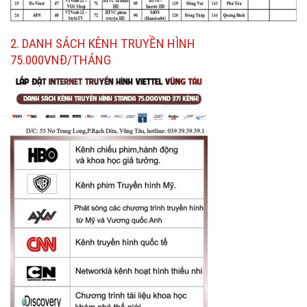
2. DANH SÁCH KÊNH TRUYỀN HÌNH
75.000VNĐ/THÁNG