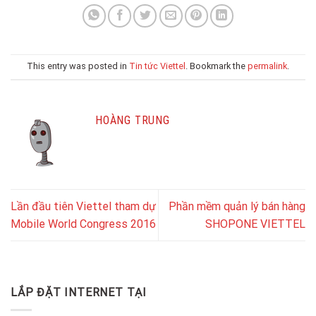
This entry was posted in
Tin tức Viettel
. Bookmark the
permalink
.
HOÀNG TRUNG
Lần đầu tiên Viettel tham dự
Phần mềm quản lý bán hàng
Mobile World Congress 2016
SHOPONE VIETTEL
LẮP ĐẶT INTERNET TẠI