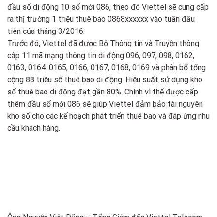
đầu số di động 10 số mới 086, theo đó Viettel sẽ cung cấp
ra thị trường 1 triệu thuê bao 0868xxxxxx vào tuần đầu
tiên của tháng 3/2016.
Trước đó, Viettel đã được Bộ Thông tin và Truyền thông
cấp 11 mã mạng thông tin di động 096, 097, 098, 0162,
0163, 0164, 0165, 0166, 0167, 0168, 0169 và phân bổ tổng
cộng 88 triệu số thuê bao di động. Hiệu suất sử dụng kho
số thuê bao di động đạt gần 80%. Chính vì thế được cấp
thêm đầu số mới 086 sẽ giúp Viettel đảm bảo tài nguyên
kho số cho các kế hoạch phát triển thuê bao và đáp ứng nhu
cầu khách hàng.