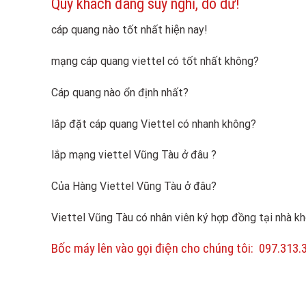
Quý khách đang suy nghĩ, do dư!
cáp quang nào tốt nhất hiện nay!
mạng cáp quang viettel có tốt nhất không?
Cáp quang nào ổn định nhất?
lắp đặt cáp quang Viettel có nhanh không?
lắp mạng viettel Vũng Tàu ở đâu ?
Của Hàng Viettel Vũng Tàu ở đâu?
Viettel Vũng Tàu có nhân viên ký hợp đồng tại nhà 
Bốc máy lên vào gọi điện cho chúng tôi: 097.313