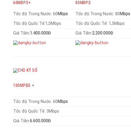
60MBPS+
80MBPS
Tốc độ Trong Nước: 60
Mbps
Tốc độ Trong Nước: 80
Mbp
Tốc độ Quốc Tế:1,5Mbps
Tốc độ Quốc Tế: 1,5Mbps
Giá Tiền:
1.400.000Đ
Giá Tiền:
2.200.000Đ
100MPBS +
Tốc độ Trong Nước: 60
Mbps
Tốc độ Quốc Tế: 3Mbps
Giá Tiền:
6.600.000Đ