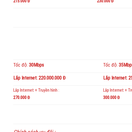
215.000 Đ
230.000 Đ
Tốc độ:
30Mbps
Tốc độ:
35Mbp
Lắp Internet: 220.000.000 Đ
Lắp Internet: 
Lắp Internet + Truyền hình :
Lắp Internet + Tru
270.000 Đ
300.000 Đ