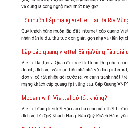
và cũng là công nghệ mới nhất bây giờ.
Tôi muốn Lắp mạng viettel Tại Bà Rịa Vũng T
Quý khách hàng muốn lắp đặt internet cáp quang Vi
nhân dân là đủ. thủ tục đơn giản, gọn nhẹ và tiện lợi 
Lắp cáp quang viettel Bà rịaVũng Tàu giá 
Viettel là đơn vị Quân đội, Viettel luôn lồng ghép c
doanh, dịch vụ. với mục tiêu nhà nhà sử dùng internet, 
đơn vị có rất nhiều gói cước rẻ, và cạnh tranh nhất t
mạng khách
cáp quang fpt
vũng tàu,
Cáp Quang VNP
Modem wifi Viettel có tốt không?
Viettel đang liên kết với các nhà cung cấp thết bị điệ
dịch vụ tới Quý Khách Hàng. Nêu Quý Khách Hàng yên 