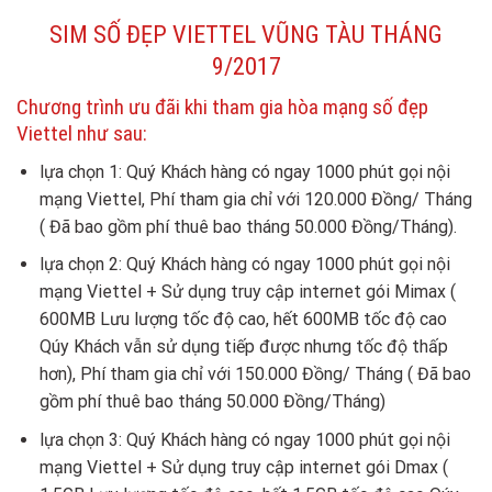
SIM SỐ ĐẸP VIETTEL VŨNG TÀU THÁNG
9/2017
Chương trình ưu đãi khi tham gia hòa mạng số đẹp
Viettel như sau:
lựa chọn 1: Quý Khách hàng có ngay 1000 phút gọi nội
mạng Viettel, Phí tham gia chỉ với 120.000 Đồng/ Tháng
( Đã bao gồm phí thuê bao tháng 50.000 Đồng/Tháng).
lựa chọn 2: Quý Khách hàng có ngay 1000 phút gọi nội
mạng Viettel + Sử dụng truy cập internet gói Mimax (
600MB Lưu lượng tốc độ cao, hết 600MB tốc độ cao
Qúy Khách vẫn sử dụng tiếp được nhưng tốc độ thấp
hơn), Phí tham gia chỉ với 150.000 Đồng/ Tháng ( Đã bao
gồm phí thuê bao tháng 50.000 Đồng/Tháng)
lựa chọn 3: Quý Khách hàng có ngay 1000 phút gọi nội
mạng Viettel + Sử dụng truy cập internet gói Dmax (