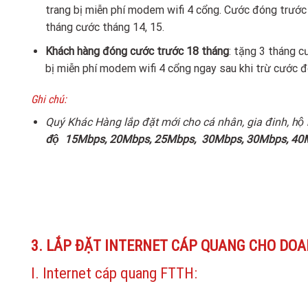
trang bị miễn phí modem wifi 4 cổng. Cước đóng trước 
tháng cước tháng 14, 15.
Khách hàng đóng cước trước 18 tháng
: tặng 3 tháng 
bị miễn phí modem wifi 4 cổng ngay sau khi trừ cước đo
Ghi chú:
Quý Khác Hàng lắp đặt mới cho cá nhân, gia đinh, hộ
độ
15Mbps, 20Mbps, 25Mbps, 30Mbps, 30Mbps, 40
3. LẮP ĐẶT INTERNET CÁP QUANG CHO DOA
I. Internet cáp quang FTTH: