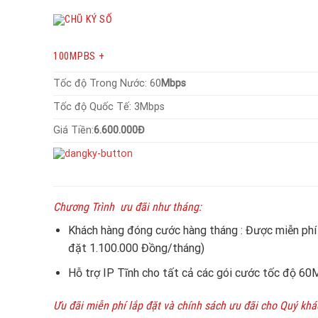
100MPBS +
Tốc độ Trong Nước: 60
Mbps
Tốc độ Quốc Tế: 3Mbps
Giá Tiền:
6.600.000Đ
Chương Trình ưu đãi như tháng:
Khách hàng đóng cước hàng tháng : Được miễn phí
đặt 1.100.000 Đồng/tháng)
Hỗ trợ IP Tĩnh cho tất cả các gói cước tốc độ 60M
Ưu đãi miễn phí lắp đặt và chính sách ưu đãi cho Quý kha