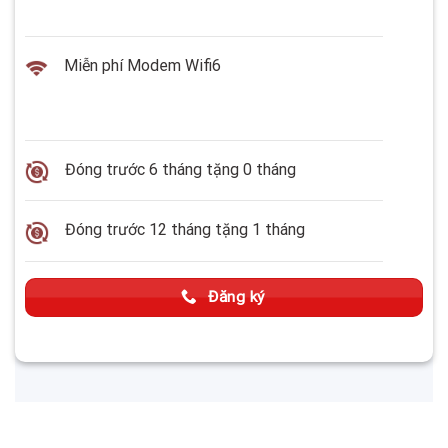
Miễn phí Modem Wifi6
Đóng trước 6 tháng tặng 0 tháng
Đóng trước 12 tháng tặng 1 tháng
Đăng ký