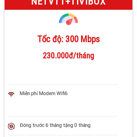
NETVT1+TIVIBOX
Tốc độ: 300 Mbps
230.000đ/tháng
Miễn phí Modem Wifi6
Đóng trước 6 tháng tặng 0 tháng