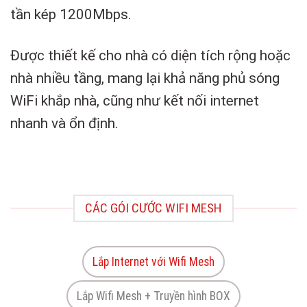
tần kép 1200Mbps.
Được thiết kế cho nhà có diện tích rộng hoặc
nhà nhiều tầng, mang lại khả năng phủ sóng
WiFi khắp nhà, cũng như kết nối internet
nhanh và ổn định.
CÁC GÓI CƯỚC WIFI MESH
Lắp Internet với Wifi Mesh
Lắp Wifi Mesh + Truyền hình BOX