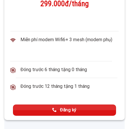
299.000đ/tháng
Miễn phí modem Wifi6+ 3 mesh (modem phụ)
Đóng trước 6 tháng tặng 0 tháng
Đóng trước 12 tháng tặng 1 tháng
Đăng ký