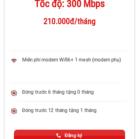
Tốc độ: 300 Mbps
210.000đ/tháng
Miễn phí modem Wifi6+ 1 mesh (modem phụ)
Đóng trước 6 tháng tặng 0 tháng
Đóng trước 12 tháng tặng 1 tháng
Đăng ký