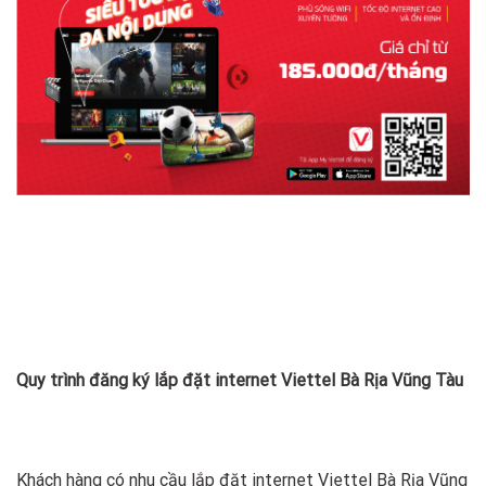
Quy trình đăng ký lắp đặt internet Viettel Bà Rịa Vũng Tàu
Khách hàng có nhu cầu lắp đặt internet Viettel Bà Rịa Vũng