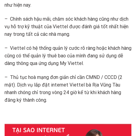
như hiện nay.
– Chính sách hậu mãi, chăm sóc khách hàng cũng như dịch
vụ hỗ trợ kỹ thuật của Viettel được đánh giá tốt nhất hiện
nay trong tất cả các nhà mạng.
– Viettel có hệ thống quản lý cước rõ ràng hoặc khách hàng
cũng có thể quản lý thuê bao của mình đang sử dụng dễ
dàng thông qua ứng dụng My Viettel.
– Thủ tục hoà mạng đơn giản chỉ cần CMND / CCCD (2
mặt). Dịch vụ lắp đặt internet Viettel bà Rịa Vũng Tàu
nhanh chóng chỉ trong vòng 24 giờ kể từ khi khách hàng
đăng ký thành công.