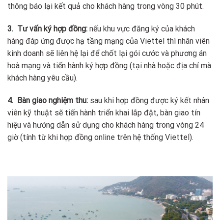
thông báo lại kết quả cho khách hàng trong vòng 30 phút.
3. Tư vấn ký hợp đồng:
nếu khu vực đăng ký của khách
hàng đáp ứng được hạ tầng mạng của Viettel thì nhân viên
kinh doanh sẽ liên hệ lại để chốt lại gói cước và phương án
hoà mạng và tiến hành ký hợp đồng (tại nhà hoặc địa chỉ mà
khách hàng yêu cầu).
4. Bàn giao nghiệm thu:
sau khi hợp đồng được ký kết nhân
viên kỹ thuật sẽ tiến hành triển khai lắp đặt, bàn giao tín
hiệu và hướng dẫn sử dụng cho khách hàng trong vòng 24
giờ (tính từ khi hợp đồng online trên hệ thống Viettel).