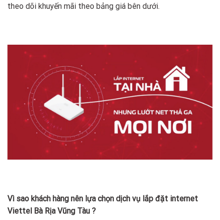
theo dõi khuyến mãi theo bảng giá bên dưới.
Vì sao khách hàng nên lựa chọn dịch vụ lắp đặt internet
Viettel Bà Rịa Vũng Tàu ?