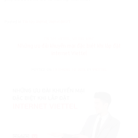
Posted in
Tin tức Viettel
,
Viettel BRVT
TIN TỨC VIETTEL
,
VIETTEL BRVT
Những ưu đãi khuyến mại đặc biệt khi lắp đặt
Internet Viettel
POSTED ON
13 THÁNG 10, 2015
BY
VIETTEL