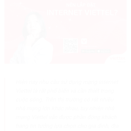
Hiện nay nhu cầu sử dụng mạng internet
Viettel là rất phổ biến và cần thiết trong
cuộc sống. Trên thị trường có rất nhiều
nhà mạng lớn khác nhau, tuy nhiên nhà
mạng Viettel vẫn được phần đông khách
hàng tin tưởng lựa chọn cho gia đình, địa