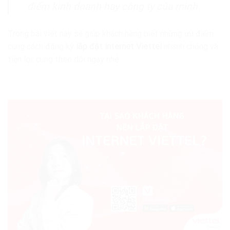
điểm kinh doanh hay công ty của mình.
Trong bài viết này sẽ giúp khách hàng biết những ưu điểm
cùng cách đăng ký
lắp đặt internet Viettel
nhanh chóng và
tiện lợi, cùng theo dõi ngay nhé.