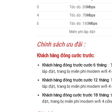
3
Tốc độ :55
Mbps
4
Tốc độ :70
Mbps
5
Tốc độ :150
Mbps
Miễn phí lắp đặt
Chính sách ưu đãi :
Khách hàng đóng cước trước:
Khách hàng đóng trước cước 6 tháng
: 
lắp đặt, trang bị miễn phí modem wifi 4 
Khách hàng đóng trước cước 12 tháng
:
lắp đặt, trang bị miễn phí modem wifi 4 
Khách hàng đóng cước trước 18 tháng
:
đặt, trang bị miễn phí modem wifi 4 cổng 