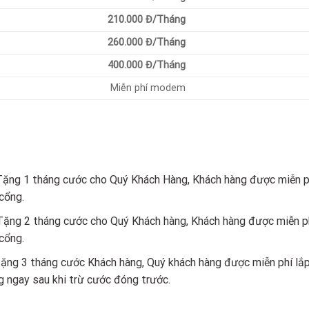
210.000 Đ/Tháng
260.000 Đ/Tháng
400.000 Đ/Tháng
Miễn phí modem
Tặng 1 tháng cước cho Quý Khách Hàng, Khách hàng được miễn p
cổng.
 Tặng 2 tháng cước cho Quý Khách hàng, Khách hàng được miễn p
cổng.
 tặng 3 tháng cước Khách hàng, Quý khách hàng được miễn phí lắ
ngay sau khi trừ cước đóng trước.