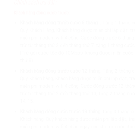
Chính sách ưu đãi :
Khách hàng đóng cước trước:
Khách hàng đóng trước cước 6 tháng
: Tặng 1 tháng c
Quý Khách Hàng, Khách hàng được miễn phí lắp đặt, tr
miễn phí modem wifi 4 cổng. Cước đóng trước 6 thán
trừ từ tháng thứ 2 đến tháng thứ 7, tặng 1 tháng cước
(Trừ gói cước tốc độ 10Mbps không được miễn cước 
thứ 8) .
Khách hàng đóng trước cước 12 tháng
: Tặng 2 tháng 
Quý Khách hàng, Khách hàng được miễn phí lắp đặt, tra
miễn phí modem wifi 4 cổng. Cước đóng trước 12 thá
trừ từ tháng thứ 2 đến tháng thứ 13, tặng 2 tháng cư
14, 15.
Khách hàng đóng cước trước 18 tháng
: tặng 3 tháng c
Khách hàng, Quý khách hàng được miễn phí lắp đặt, tra
miễn phí modem wifi 4 cổng ngay sau khi trừ cước đóng